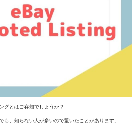
ィングとはご存知でしょうか？
中でも、知らない人が多いので驚いたことがあります。