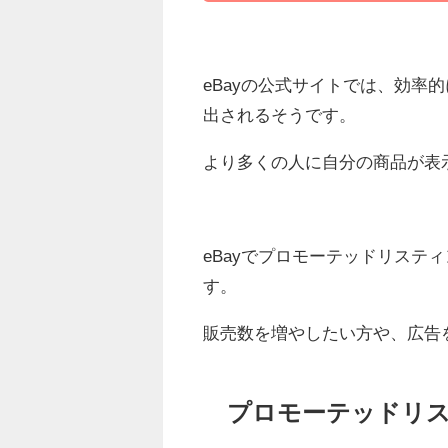
eBayの公式サイトでは、効率
出されるそうです。
より多くの人に自分の商品が表
eBayでプロモーテッドリステ
す。
販売数を増やしたい方や、広告
プロモーテッドリ