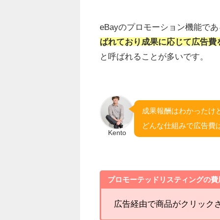
eBayのプロモーション機能であ
ばれており成果に応じて広告費
と呼ばれることが多いです。
成果報酬はわかったけ
どんな仕組みで広告費
Kento
プロモーテッドリスティングの費
広告経由で商品がクリック