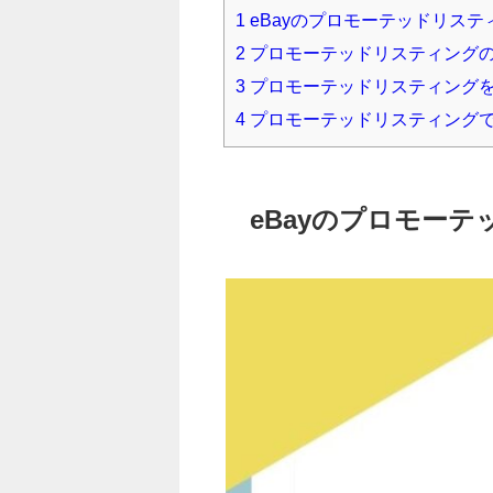
1
eBayのプロモーテッドリステ
2
プロモーテッドリスティング
3
プロモーテッドリスティング
4
プロモーテッドリスティング
eBayのプロモー