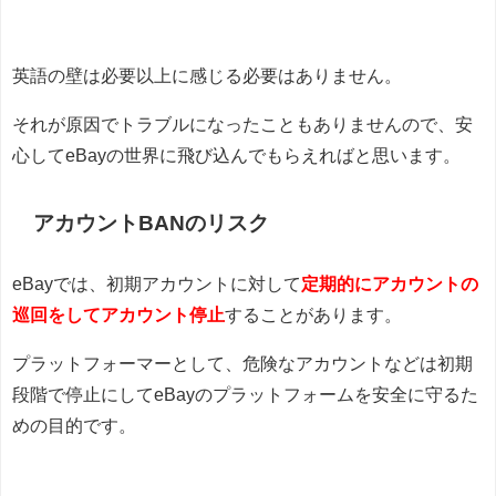
英語の壁は必要以上に感じる必要はありません。
それが原因でトラブルになったこともありませんので、安
心してeBayの世界に飛び込んでもらえればと思います。
アカウントBANのリスク
eBayでは、初期アカウントに対して
定期的にアカウントの
巡回をしてアカウント停止
することがあります。
プラットフォーマーとして、危険なアカウントなどは初期
段階で停止にしてeBayのプラットフォームを安全に守るた
めの目的です。