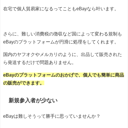
在宅で個人貿易家になるってこともeBayなら叶います。
さらに、難しい消費税の徴収など国によって変わる規制も
eBayのプラットフォームが円滑に処理をしてくれます。
国内のヤフオクやメルカリのように、出品して販売された
ら発送するだけで問題ありません。
eBayのプラットフォームのおかげで、個人でも簡単に商品
の販売ができます。
新規参入者が少ない
eBayは難しそうって勝手に思っていませんか？