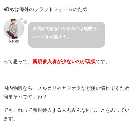
eBayは海外のプラットフォームのため、
英語ができないから私には無理だ…
ハードルが高そう…
Kento
って思って、
新規参入者が少ないのが現状
です。
国内物販なら、メルカリやヤフオクなど使い慣れてるため
簡単そうですよね？
でもこれって新規参入する人もみんな同じことを思ってい
ます。