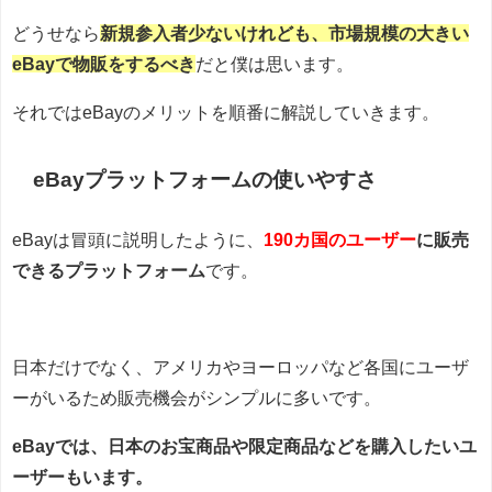
どうせなら
新規参入者少ないけれども、市場規模の大きい
eBayで物販をするべき
だと僕は思います。
それではeBayのメリットを順番に解説していきます。
eBayプラットフォームの使いやすさ
eBayは冒頭に説明したように、
190カ国のユーザー
に販売
できるプラットフォーム
です。
日本だけでなく、アメリカやヨーロッパなど各国にユーザ
ーがいるため販売機会がシンプルに多いです。
eBayでは、日本のお宝商品や限定商品などを購入したいユ
ーザーもいます。