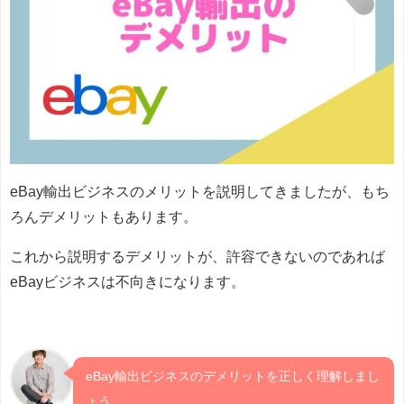
eBay輸出ビジネスのメリットを説明してきましたが、もち
ろんデメリットもあります。
これから説明するデメリットが、許容できないのであれば
eBayビジネスは不向きになります。
eBay輸出ビジネスのデメリットを正しく理解しまし
ょう。