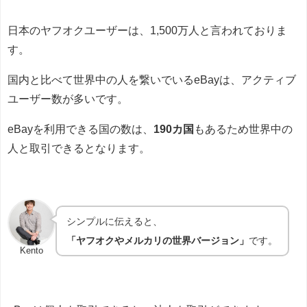
日本のヤフオクユーザーは、1,500万人と言われておりま
す。
国内と比べて世界中の人を繋いでいるeBayは、アクティブ
ユーザー数が多いです。
eBayを利用できる国の数は、
190カ国
もあるため世界中の
人と取引できるとなります。
シンプルに伝えると、
「ヤフオクやメルカリの世界バージョン」
です。
Kento