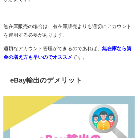
無在庫販売の場合は、有在庫販売よりも適切にアカウント
を運用する必要があります。
適切なアカウント管理ができるのであれば、
無在庫なら資
金の増え方も早いのでオススメ
です。
eBay輸出のデメリット