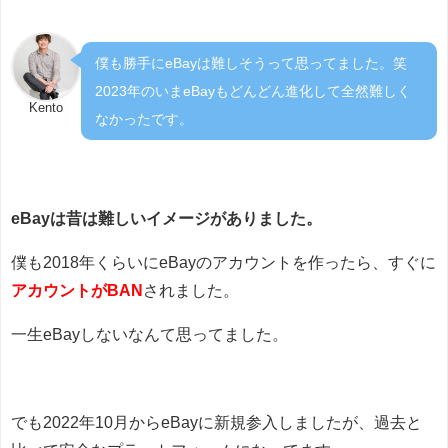
僕も勝手にeBayは難しそうって思ってました。笑
2023年のいまeBayもどんどん進化して全然難しく
Kento
なかったです。
eBayは昔は難しいイメージがありました。
僕も2018年くらいにeBayのアカウントを作ったら、すぐに
アカウントがBAN
されました。
一生eBayしないなんて思ってました。
でも2022年10月からeBayに新規参入しましたが、過去と