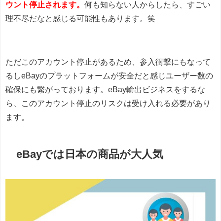
ウント停止されます。
何も知らない人からしたら、すごい
理不尽だなと感じる可能性もあります。笑
ただこのアカウント停止があるため、参入衝撃にもなって
るしeBayのプラットフォームが安全だと感じユーザー数の
確保にも繋がっております。eBay輸出ビジネスをするな
ら、このアカウント停止のリスクは受け入れる必要があり
ます。
eBayでは日本の商品が大人気