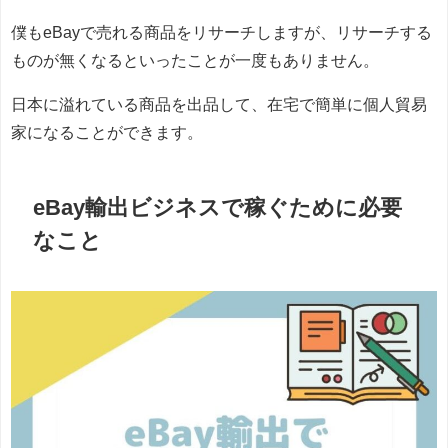
僕もeBayで売れる商品をリサーチしますが、リサーチする
ものが無くなるといったことが一度もありません。
日本に溢れている商品を出品して、在宅で簡単に個人貿易
家になることができます。
eBay輸出ビジネスで稼ぐために必要
なこと