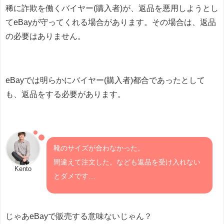
稀に詐欺を働くバイヤー(購入者)が、返品を悪用しようとし
てeBayが守ってくれる場合があります。その場合は、返品
の必要はありません。
eBayでは明らかにバイヤー(購入者)都合であったとして
も、返品をする必要があります。
靴のサイズが合わなかった。
間違えて注文した。なども返品を受け入れない
Kento
とダメです…
じゃあeBayで販売する意味ないじゃん？