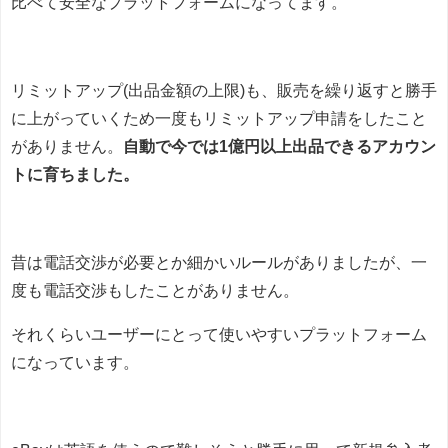
比べて安全なプラットフォームになってます。
リミットアップ(出品金額の上限)も、販売を繰り返すと勝手
に上がっていくため一度もリミットアップ申請をしたこと
がありません。
自動で今では1億円以上出品できるアカウン
トに育ちました。
昔は電話交渉が必要とか細かいルールがありましたが、一
度も電話交渉もしたことがありません。
それくらいユーザーにとって使いやすいプラットフォーム
になっています。