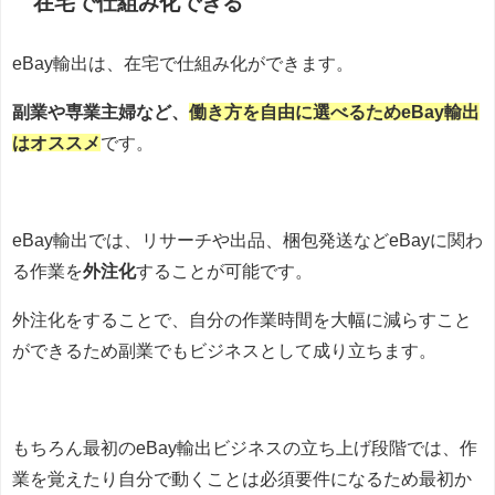
在宅で仕組み化できる
eBay輸出は、在宅で仕組み化ができます。
副業や専業主婦など、
働き方を自由に選べるためeBay輸出
はオススメ
です。
eBay輸出では、リサーチや出品、梱包発送などeBayに関わ
る作業を
外注化
することが可能です。
外注化をすることで、自分の作業時間を大幅に減らすこと
ができるため副業でもビジネスとして成り立ちます。
もちろん最初のeBay輸出ビジネスの立ち上げ段階では、作
業を覚えたり自分で動くことは必須要件になるため最初か