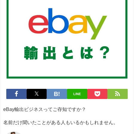
LINE
eBay輸出ビジネスってご存知ですか？
名前だけ聞いたことがある人もいるかもしれません。