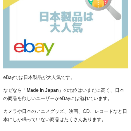
eBayでは日本製品が大人気です。
なぜなら
「Made in Japan」
の地位はいまだに高く、日本
の商品を欲しいユーザーがeBayには溢れています。
カメラや日本のアニメグッズ、映画、CD、レコードなど日
本にしか眠っていない商品はたくさんあります。