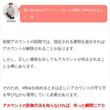
僕も昔eBayのアカウント作った瞬間にBANされまし
た。笑
Kento
初期アカウントの段階では、指定される書類を提出すれば
アカウントが解除されることがあります。
しかし、正しい書類を出してもアカウントが停止されるこ
とも稀にあります。
そのため、eBayを始めるときは正しいアカウントの守り方
を学びながら運用していく必要があります。
アカウントの防御方法を知らなければ、作った瞬間にアカ