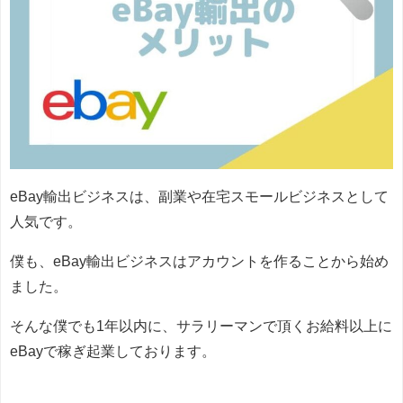
eBay輸出ビジネスは、副業や在宅スモールビジネスとして
人気です。
僕も、eBay輸出ビジネスはアカウントを作ることから始め
ました。
そんな僕でも1年以内に、サラリーマンで頂くお給料以上に
eBayで稼ぎ起業しております。