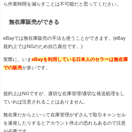
ら作業時間を減らすことは不可能だと思ってください。
無在庫販売ができる
eBayでは無在庫販売の手法も使うことができます。(eBay
規約上ではNGのため自己責任です。)
実際に、いま
eBayを利用している日本人のセラーは無在庫
での販売
が多いです。
規約上はNGですが、適切な在庫管理/適切な発送処理をし
ていれば注意されることはありません。
無在庫だからといって在庫管理がずさんで取引キャンセル
を連発したりするとアカウント停止の恐れもあるので注意
が必要です。