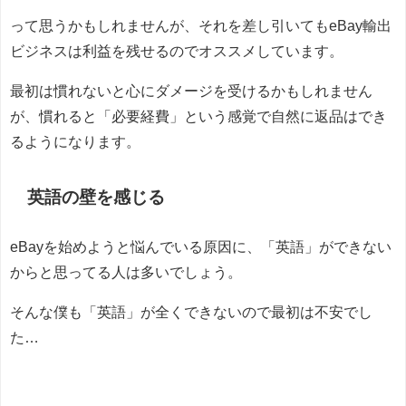
って思うかもしれませんが、それを差し引いてもeBay輸出
ビジネスは利益を残せるのでオススメしています。
最初は慣れないと心にダメージを受けるかもしれません
が、慣れると「必要経費」という感覚で自然に返品はでき
るようになります。
英語の壁を感じる
eBayを始めようと悩んでいる原因に、「英語」ができない
からと思ってる人は多いでしょう。
そんな僕も「英語」が全くできないので最初は不安でし
た…