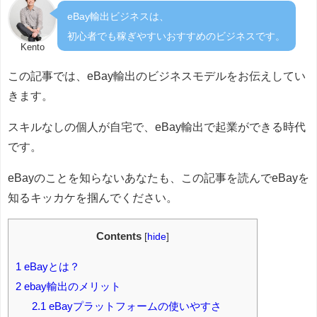
eBay輸出ビジネスは、
初心者でも稼ぎやすいおすすめのビジネスです。
Kento
この記事では、eBay輸出のビジネスモデルをお伝えしてい
きます。
スキルなしの個人が自宅で、eBay輸出で起業ができる時代
です。
eBayのことを知らないあなたも、この記事を読んでeBayを
知るキッカケを掴んでください。
Contents
[
hide
]
1
eBayとは？
2
ebay輸出のメリット
2.1
eBayプラットフォームの使いやすさ