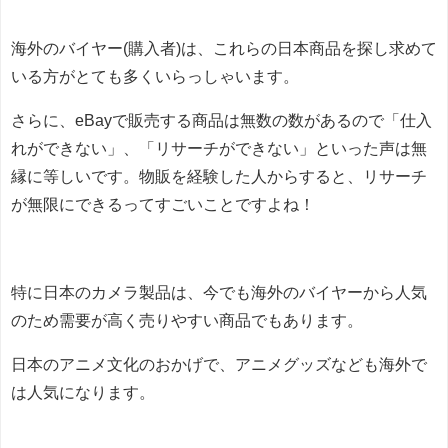
海外のバイヤー(購入者)は、これらの日本商品を探し求めて
いる方がとても多くいらっしゃいます。
さらに、eBayで販売する商品は無数の数があるので「仕入
れができない」、「リサーチができない」といった声は無
縁に等しいです。物販を経験した人からすると、リサーチ
が無限にできるってすごいことですよね！
特に日本のカメラ製品は、今でも海外のバイヤーから人気
のため需要が高く売りやすい商品でもあります。
日本のアニメ文化のおかげで、アニメグッズなども海外で
は人気になります。