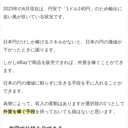
2023年の6月現在は、円安で「1ドル140円」のため輸出に
追い風が吹いている状況です。
日本円だけしか稼げるスキルがないと、日本の円の価値が
下がったときに困ります。
しかしeBayで商品を販売できれば、外貨を稼ぐことができ
ます。
日本の円の価値に頼らずに生きる手段を手に入れることが
できます。
為替によって、収入の変動はありますが選択肢の1つとして
外貨を稼ぐ手段
を持っておいても損はないと思います。