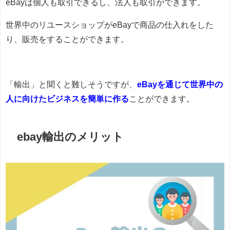
eBayは個人も取引できるし、法人も取引ができます。
世界中のリユースショップがeBayで商品の仕入れをした
り、販売をすることができます。
「輸出」と聞くと難しそうですが、
eBayを通じて世界中の
人に向けたビジネスを簡単に作る
ことができます。
ebay輸出のメリット