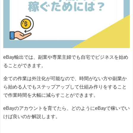
eBay輸出では、副業や専業主婦でも自宅でビジネスを始め
ることができます。
全ての作業は外注化が可能なので、時間がない方や副業か
ら始める人でもステップアップして仕組み作りをすること
で作業時間を大幅に減らすことができます。
eBayのアカウントを育てたら、どのようにeBayで稼いでい
けば良いのか解説します。