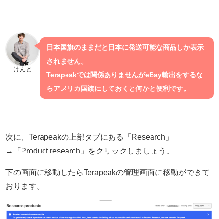
日本国旗のままだと日本に発送可能な商品しか表示
されません。
けんと
Terapeakでは関係ありませんがeBay輸出をするな
らアメリカ国旗にしておくと何かと便利です。
次に、Terapeakの上部タブにある「Research」
→「Product research」をクリックしましょう。
下の画面に移動したらTerapeakの管理画面に移動ができて
おります。