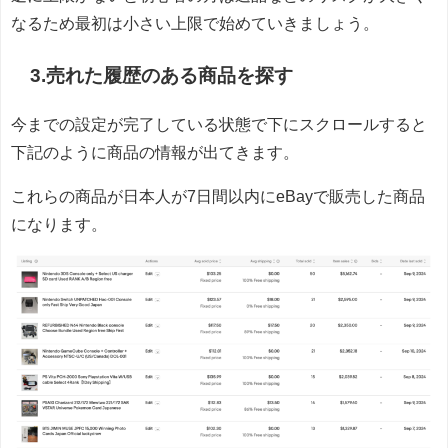
なるため最初は小さい上限で始めていきましょう。
3.売れた履歴のある商品を探す
今までの設定が完了している状態で下にスクロールすると
下記のように商品の情報が出てきます。
これらの商品が日本人が7日間以内にeBayで販売した商品
になります。