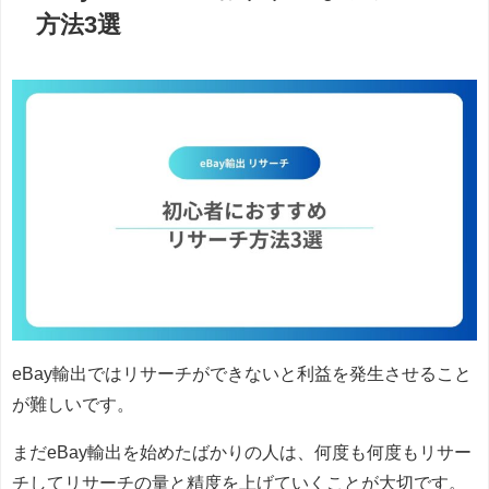
方法3選
eBay輸出ではリサーチができないと利益を発生させること
が難しいです。
まだeBay輸出を始めたばかりの人は、何度も何度もリサー
チしてリサーチの量と精度を上げていくことが大切です。