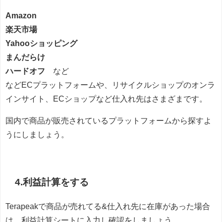
Amazon
楽天市場
Yahooショッピング
まんだらけ
ハードオフ
など
などECプラットフォームや、リサイクルショップのオンラ
インサイト、ECショップなど仕入れ先はさまざまです。
国内で商品が販売されているプラットフォームから探すよ
うにしましょう。
4.利益計算をする
Terapeakで商品が売れてる&仕入れ先に在庫があった場合
は、利益計算シートに入力し確認をしましょう。