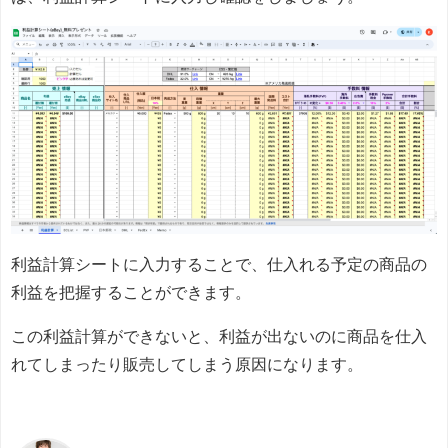
利益計算シートに入力することで、仕入れる予定の商品の
利益を把握することができます。
この利益計算ができないと、利益が出ないのに商品を仕入
れてしまったり販売してしまう原因になります。