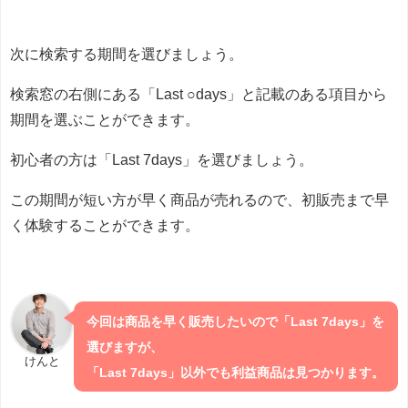
次に検索する期間を選びましょう。
検索窓の右側にある「Last ○days」と記載のある項目から
期間を選ぶことができます。
初心者の方は「Last 7days」を選びましょう。
この期間が短い方が早く商品が売れるので、初販売まで早
く体験することができます。
今回は商品を早く販売したいので「Last 7days」を
選びますが、
けんと
「Last 7days」以外でも利益商品は見つかります。