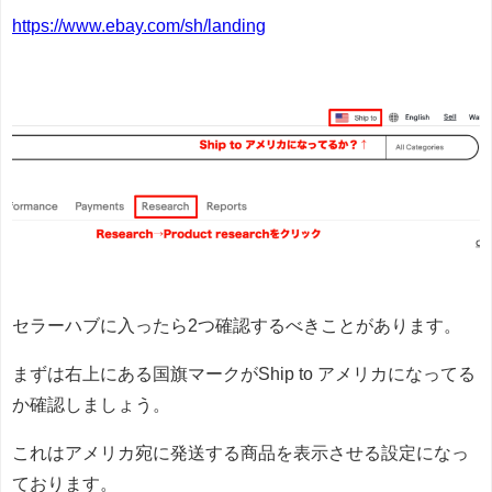
https://www.ebay.com/sh/landing
セラーハブに入ったら2つ確認するべきことがあります。
まずは右上にある国旗マークがShip to アメリカになってる
か確認しましょう。
これはアメリカ宛に発送する商品を表示させる設定になっ
ております。