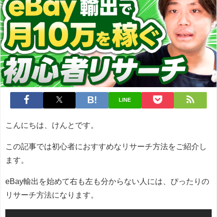
LINE
こんにちは、けんとです。
この記事では初心者におすすめなリサーチ方法をご紹介し
ます。
eBay輸出を始めて右も左も分からない人には、ぴったりの
リサーチ方法になります。