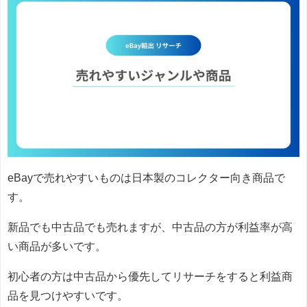
eBayで売れやすいものは日本製のコレクター向き商品で
す。
新品でも中古品でも売れますが、中古品の方が利益率が高
い商品が多いです。
初心者の方は中古品から優先してリサーチをすると利益商
品を見つけやすいです。