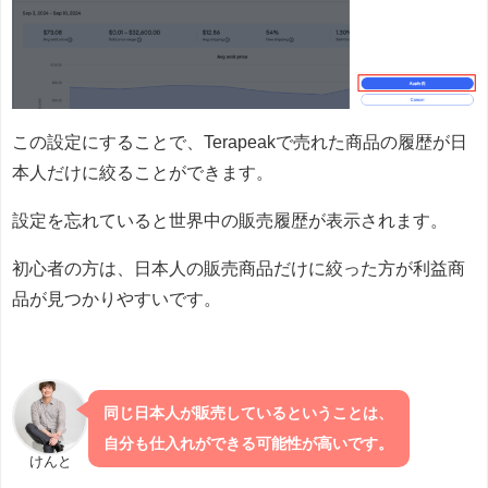
この設定にすることで、Terapeakで売れた商品の履歴が日
本人だけに絞ることができます。
設定を忘れていると世界中の販売履歴が表示されます。
初心者の方は、日本人の販売商品だけに絞った方が利益商
品が見つかりやすいです。
同じ日本人が販売しているということは、
自分も仕入れができる可能性が高いです。
けんと