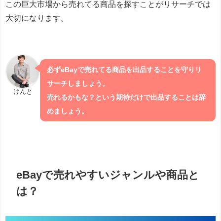
この巨大市場から売れてる商品を探すことがリサーチでは
大切になります。
必ずeBayで売れてる商品を出品することを守りリ
サーチしましょう。
けんと
売れるかもな？という期待だけで出品することは辞
めましょう。
eBayで売れやすいジャンルや商品と
は？