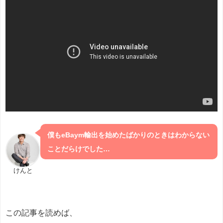
僕もeBaym輸出を始めたばかりのときはわからない
ことだらけでした…
けんと
この記事を読めば、