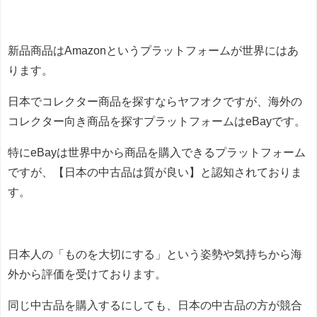
新品商品はAmazonというプラットフォームが世界にはあ
ります。
日本でコレクター商品を探すならヤフオクですが、海外の
コレクター向き商品を探すプラットフォームはeBayです。
特にeBayは世界中から商品を購入できるプラットフォーム
ですが、【日本の中古品は質が良い】と認知されておりま
す。
日本人の「ものを大切にする」という姿勢や気持ちから海
外から評価を受けております。
同じ中古品を購入するにしても、日本の中古品の方が競合