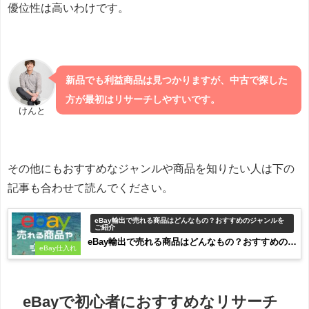
優位性は高いわけです。
新品でも利益商品は見つかりますが、中古で探した
方が最初はリサーチしやすいです。
けんと
その他にもおすすめなジャンルや商品を知りたい人は下の
記事も合わせて読んでください。
eBay輸出で売れる商品はどんなもの？おすすめのジャンルを
ご紹介
eBay輸出で売れる商品はどんなもの？おすすめのジ
eBay仕入れ
ャンルをご紹介
eBayで初心者におすすめなリサーチ