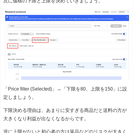
次に価格の下限と上限を決めていきましょう。
「Price filter (Selected)」→「下限を80、上限を150」に設
定しましょう。
下限決める理由は、あまりに安すぎる商品だと送料の方が
大きくなり利益が出なくなるからです。
逆に上限がないと初心者の方は返品などのリスクが大きく