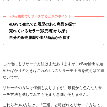
eBay輸出でリサーチするときのポイント
eBayで売れてた履歴のある商品を探す
売れているセラー(販売者)から探す
自分の販売履歴や出品商品から探す
この他にもリサーチ方法はまだありますが、eBay輸出を始
めたばかりのときはこれら3つのリサーチ手法を使えば問題
ないです。
リサーチの方法は何個もありますが、最初から色んなリサ
ーチ方法を試してみてもあまり意味がありません。
これら3つの方法は、「王道」と呼ばれるリサーチ方法で、