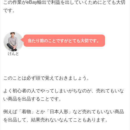
この作業がeBay輸出で利益を出していくためにとても大切
です。
当たり前のことですがとても大切です。
けんと
このことは必ず頭で覚えておきましょう。
よく初心者の人でやってしまいがちなのが、売れてもいな
い商品を出品することです。
例えば「着物」とか「日本人形」など売れてもいない商品
を出品して、結果売れないなんてこともあります。