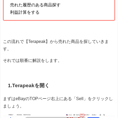
売れた履歴のある商品探す
利益計算をする
この流れで【Terapeak】から売れた商品を探していきま
す。
それでは順番に解説をします。
1.Terapeakを開く
まずはeBayのTOPページ右上にある「Sell」をクリックし
ましょう。