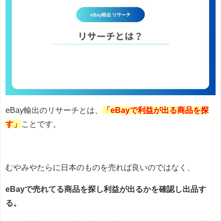
eBay輸出のリサーチとは、
「eBayで利益が出る商品を探
す」
ことです。
むやみやたらに日本のものを売れば良いのではなく、
eBayで売れてる商品を探し利益が出るかを確認し出品す
る。