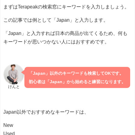
まずはTerapeakの検索窓にキーワードを入力しましょう。
この記事では例として「Japan」と入力します。
「Japan」と入力すれば日本の商品が出てくるため、何も
キーワードが思いつかない人にはおすすめです。
「Japan」以外のキーワードも検索してOKです。
初心者は「Japan」から始めると練習になります。
けんと
Japan以外でおすすめなキーワードは、
New
Used