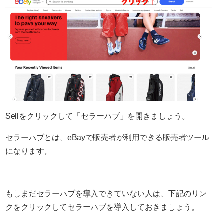
Sellをクリックして「セラーハブ」を開きましょう。
セラーハブとは、eBayで販売者が利用できる販売者ツール
になります。
もしまだセラーハブを導入できていない人は、下記のリン
クをクリックしてセラーハブを導入しておきましょう。