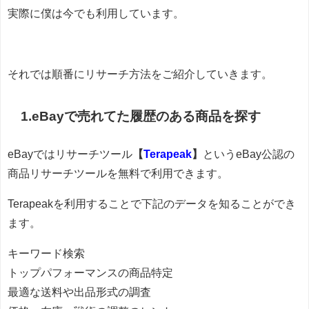
実際に僕は今でも利用しています。
それでは順番にリサーチ方法をご紹介していきます。
1.eBayで売れてた履歴のある商品を探す
eBayではリサーチツール
【
Terapeak
】
というeBay公認の
商品リサーチツールを無料で利用できます。
Terapeakを利用することで下記のデータを知ることができ
ます。
キーワード検索
トップパフォーマンスの商品特定
最適な送料や出品形式の調査