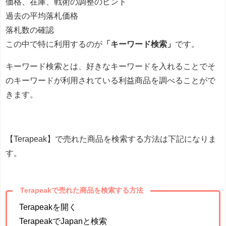
価格、在庫、戦術の調整のヒント
過去の平均落札価格
落札数の確認
この中で特に利用するのが
「キーワード検索」
です。
キーワード検索とは、好きなキーワードを入れることでそ
のキーワードが利用されている利益商品を調べることがで
きます。
【Terapeak】で売れた商品を検索する方法は下記になりま
す。
Terapeakで売れた商品を検索する方法
Terapeakを開く
TerapeakでJapanと検索