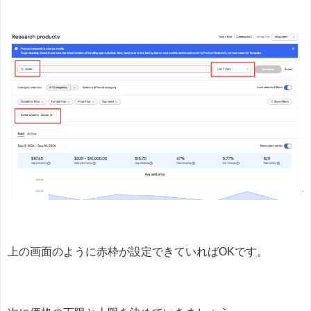
上の画面のように赤枠が設定できていればOKです。