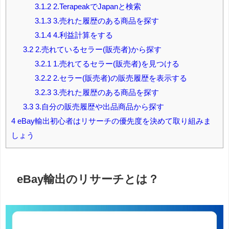
3.1.2
2.TerapeakでJapanと検索
3.1.3
3.売れた履歴のある商品を探す
3.1.4
4.利益計算をする
3.2
2.売れているセラー(販売者)から探す
3.2.1
1.売れてるセラー(販売者)を見つける
3.2.2
2.セラー(販売者)の販売履歴を表示する
3.2.3
3.売れた履歴のある商品を探す
3.3
3.自分の販売履歴や出品商品から探す
4
eBay輸出初心者はリサーチの優先度を決めて取り組みま
しょう
eBay輸出のリサーチとは？