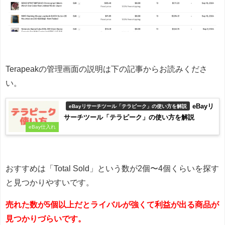
Terapeakの管理画面の説明は下の記事からお読みくださ
い。
eBayリ
eBayリサーチツール「テラピーク」の使い方を解説
サーチツール「テラピーク」の使い方を解説
eBay仕入れ
おすすめは「Total Sold」という数が2個〜4個くらいを探す
と見つかりやすいです。
売れた数が5個以上だとライバルが強くて利益が出る商品が
見つかりづらいです。