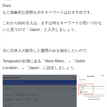
Rare
など抽象的な状態を示すキーワードはおすすめです。
これから始める人は、まずは何もキーワードが思いつかな
いと思うので「Japan」と入力しましょう。
次に日本人の販売した履歴のみを抽出したいので、
Terapeakの右側にある「More filters」→「Seller
Location」→「Japan」に設定しましょう。