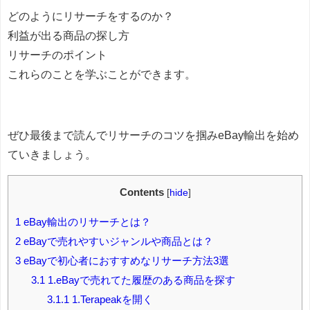
どのようにリサーチをするのか？
利益が出る商品の探し方
リサーチのポイント
これらのことを学ぶことができます。
ぜひ最後まで読んでリサーチのコツを掴みeBay輸出を始め
ていきましょう。
Contents
[
hide
]
1
eBay輸出のリサーチとは？
2
eBayで売れやすいジャンルや商品とは？
3
eBayで初心者におすすめなリサーチ方法3選
3.1
1.eBayで売れてた履歴のある商品を探す
3.1.1
1.Terapeakを開く