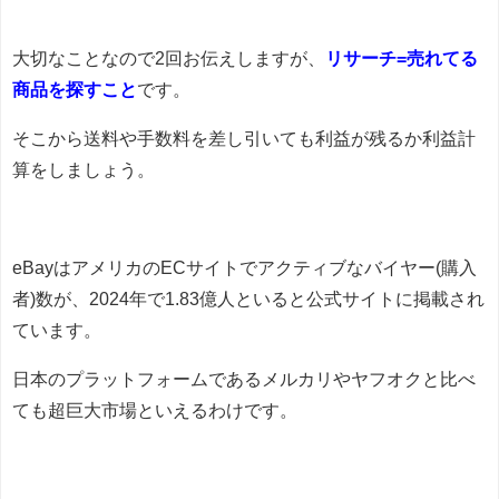
大切なことなので2回お伝えしますが、
リサーチ=売れてる
商品を探すこと
です。
そこから送料や手数料を差し引いても利益が残るか利益計
算をしましょう。
eBayはアメリカのECサイトでアクティブなバイヤー(購入
者)数が、2024年で1.83億人といると公式サイトに掲載され
ています。
日本のプラットフォームであるメルカリやヤフオクと比べ
ても超巨大市場といえるわけです。