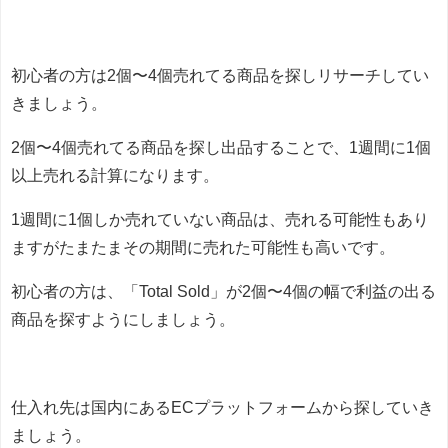
初心者の方は2個〜4個売れてる商品を探しリサーチしてい
きましょう。
2個〜4個売れてる商品を探し出品することで、1週間に1個
以上売れる計算になります。
1週間に1個しか売れていない商品は、売れる可能性もあり
ますがたまたまその期間に売れた可能性も高いです。
初心者の方は、「Total Sold」が2個〜4個の幅で利益の出る
商品を探すようにしましょう。
仕入れ先は国内にあるECプラットフォームから探していき
ましょう。