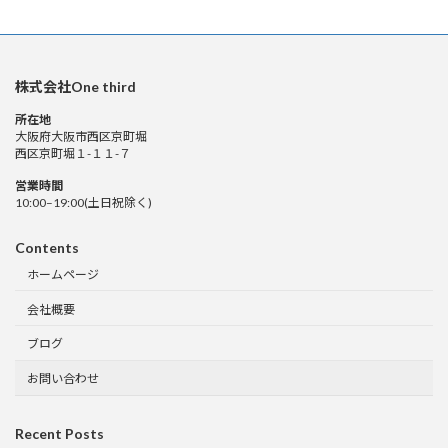
株式会社One third
所在地
大阪府大阪市西区京町堀
西区京町堀１-１１-７
営業時間
10:00–19:00(土日祝除く)
Contents
ホームページ
会社概要
ブログ
お問い合わせ
Recent Posts